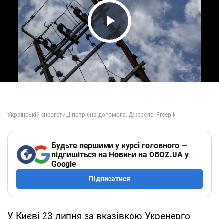
Play Video
Будьте першими у курсі головного —
підпишіться на Новини на OBOZ.UA у
Google
Підписатися
У Києві 23 липня за вказівкою Укренерго