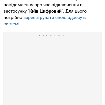
повідомлення про час відключення в
застосунку "
Київ Цифровий
". Для цього
потрібно
зареєструвати свою адресу в
системі
.