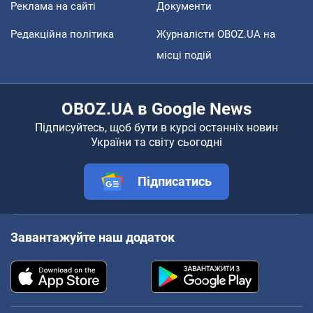
Реклама на сайті
Документи
Редакційна політика
Журналісти OBOZ.UA на
місці подій
OBOZ.UA в Google News
Підписуйтесь, щоб бути в курсі останніх новин
України та світу сьогодні
Підписатись
Завантажуйте наш додаток