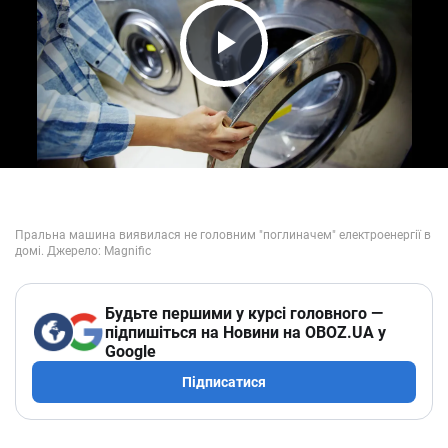
Play Video
Будьте першими у курсі головного —
підпишіться на Новини на OBOZ.UA у
Google
Підписатися