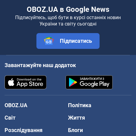
OBOZ.UA в Google News
Підписуйтесь, щоб бути в курсі останніх новин
України та світу сьогодні
Підписатись
Завантажуйте наш додаток
OBOZ.UA
Політика
Світ
Життя
Розслідування
Блоги