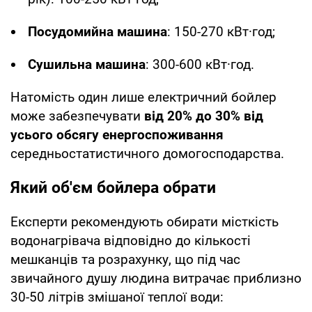
Посудомийна машина
: 150-270 кВт·год;
Сушильна машина
: 300-600 кВт·год.
Натомість один лише електричний бойлер
може забезпечувати
від 20% до 30% від
усього обсягу енергоспоживання
середньостатистичного домогосподарства.
Який об'єм бойлера обрати
Експерти рекомендують обирати місткість
водонагрівача відповідно до кількості
мешканців та розрахунку, що під час
звичайного душу людина витрачає приблизно
30-50 літрів змішаної теплої води: