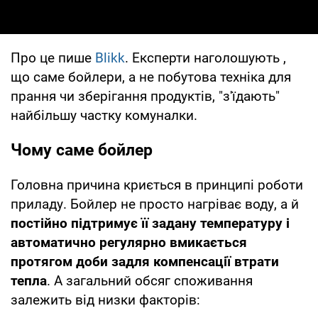
Про це пише
Blikk
. Експерти наголошують ,
що саме бойлери, а не побутова техніка для
прання чи зберігання продуктів, "з'їдають"
найбільшу частку комуналки.
Чому саме бойлер
Головна причина криється в принципі роботи
приладу. Бойлер не просто нагріває воду, а й
постійно підтримує її задану температуру і
автоматично регулярно вмикається
протягом доби задля компенсації втрати
тепла
. А загальний обсяг споживання
залежить від низки факторів: