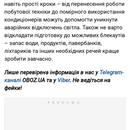
навіть прості кроки – від перенесення роботи
побутової техніки до помірного використання
кондиціонерів можуть допомогти уникнути
аварійних відключень світла. Також не варто
відкладати підготовку до можливих блекаутів
– запас води, продуктів, павербанків,
ліхтариків та інших необхідних речей краще
зробити завчасно.
Лише перевірена інформація в нас у
Telegram-
каналі
OBOZ.UA та у
Viber
. Не ведіться на
фейки!