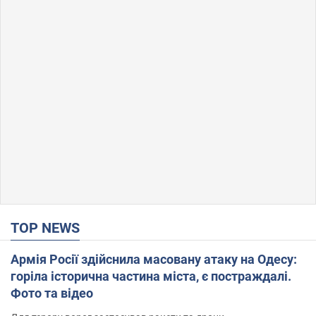
TOP NEWS
Армія Росії здійснила масовану атаку на Одесу:
горіла історична частина міста, є постраждалі.
Фото та відео