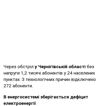
Через обстріл
у Чернігівській області
без
напруги 1,2 тисячі абонентів у 24 населених
пунктах. З технологічних причин відключено
272 абоненти.
В енергосистемі зберігається дефіцит
електроенергії