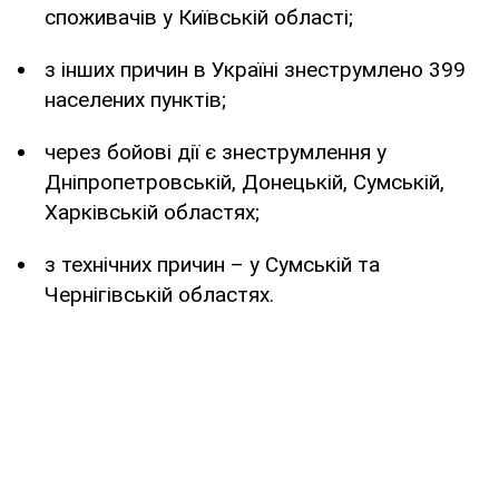
споживачів у Київській області;
з інших причин в Україні знеструмлено 399
населених пунктів;
через бойові дії є знеструмлення у
Дніпропетровській, Донецькій, Сумській,
Харківській областях;
з технічних причин – у Сумській та
Чернігівській областях.