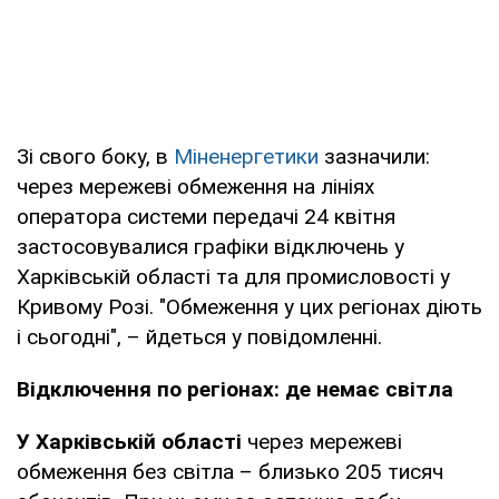
Зі свого боку, в
Міненергетики
зазначили:
через мережеві обмеження на лініях
оператора системи передачі 24 квітня
застосовувалися графіки відключень у
Харківській області та для промисловості у
Кривому Розі. "Обмеження у цих регіонах діють
і сьогодні", – йдеться у повідомленні.
Відключення по регіонах: де немає світла
У Харківській області
через мережеві
обмеження без світла – близько 205 тисяч