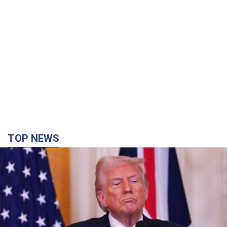
TOP NEWS