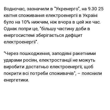
Водночас, зазначили в "Укренерго", на 9.30 25
квітня споживання електроенергії в Україні
було на 10% нижчим, ніж вчора в цей же час.
Однак попри це, "більшу частину доби в
енергосистемі зберігається дефіцит
електроенергії".
"Через пошкодження, заподіяні ракетними
ударами росіян, електростанції не можуть
виробити достатньо електроенергії, щоб
покрити всі потреби споживачів", – пояснили
енергетики.