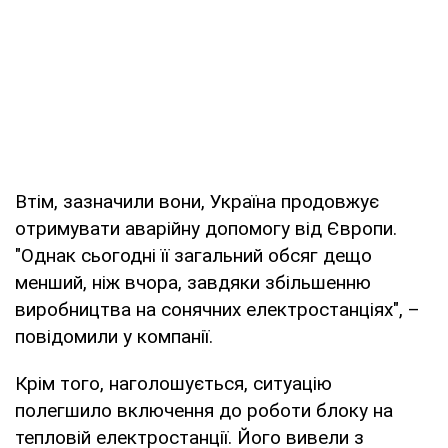
Втім, зазначили вони, Україна продовжує
отримувати аварійну допомогу від Європи.
"Однак сьогодні її загальний обсяг дещо
менший, ніж вчора, завдяки збільшенню
виробництва на сонячних електростанціях", –
повідомили у компанії.
Крім того, наголошується, ситуацію
полегшило включення до роботи блоку на
тепловій електростанції. Його вивели з