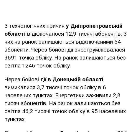
З технологічних причин
у Дніпропетровській
області
відключалося 12,9 тисячі абонентів. З
них на ранок залишаються відключеними 54
абоненти. Через бойові дії знеструмлювалася
3691 точка обліку. На ранок залишаються без
світла 1246 точок обліку.
Через бойові дії
в Донецькій області
вимикалися 3,7 тисячі точок обліку в 6
населених пунктах. Енергетики заживили 2,8
тисяч абонентів. На ранок залишаються без
світла 46,2 тисячі точок обліку в 95 населених
пунктах.