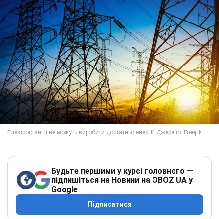
Будьте першими у курсі головного —
підпишіться на Новини на OBOZ.UA у
Google
Підписатися