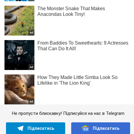
Не пропусти блискавку! Підписуйся на нас в Telegram
Підписатись
Підписатись