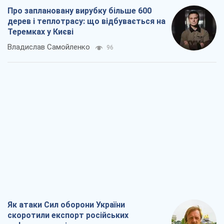
Про заплановану вирубку більше 600
дерев і теплотрасу: що відбувається на
Теремках у Києві
Владислав Самойленко
96
Як атаки Сил оборони України
скоротили експорт російських