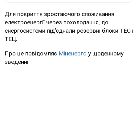
Для покриття зростаючого споживання
електроенергії через похолодання, до
енергосистеми під'єднали резервні блоки ТЕС і
ТЕЦ.
Про це повідомляє
Міненерго
у щоденному
зведенні.