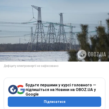
Будьте першими у курсі головного —
підпишіться на Новини на OBOZ.UA у
Google
Підписатися