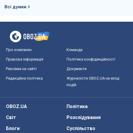
Всі думки
Про компанію
Команда
Правова інформація
Політика конфіденційності
Реклама на сайті
Документи
Редакційна політика
Журналісти OBOZ.UA на місці
подій
OBOZ.UA
Політика
Світ
Розслідування
Блоги
Суспільство