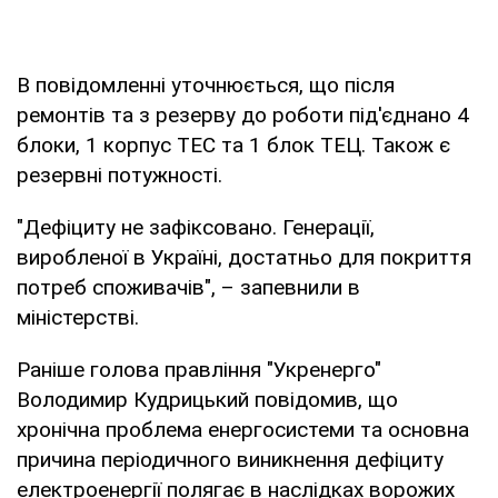
В повідомленні уточнюється, що після
ремонтів та з резерву до роботи під'єднано 4
блоки, 1 корпус ТЕС та 1 блок ТЕЦ. Також є
резервні потужності.
"Дефіциту не зафіксовано. Генерації,
виробленої в Україні, достатньо для покриття
потреб споживачів", – запевнили в
міністерстві.
Раніше голова правління "Укренерго"
Володимир Кудрицький повідомив, що
хронічна проблема енергосистеми та основна
причина періодичного виникнення дефіциту
електроенергії полягає в наслідках ворожих