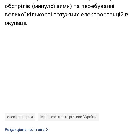
обстрілів (минулої зими) та перебуванні
великої кількості потужних електростанцій в
окупації.
електроенергія
Міністерство енергетики України
Редакційна політика