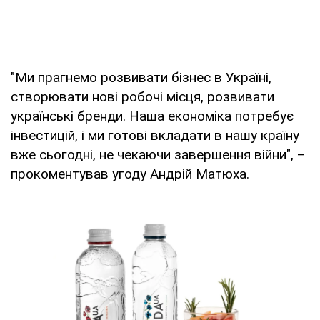
"Ми прагнемо розвивати бізнес в Україні,
створювати нові робочі місця, розвивати
українські бренди. Наша економіка потребує
інвестицій, і ми готові вкладати в нашу країну
вже сьогодні, не чекаючи завершення війни", –
прокоментував угоду Андрій Матюха.