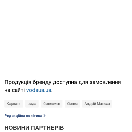
Продукція бренду доступна для замовлення
на сайті
vodaua.ua
.
Карпати
вода
бізнесмен
бізнес
Андрій Матюха
Редакційна політика