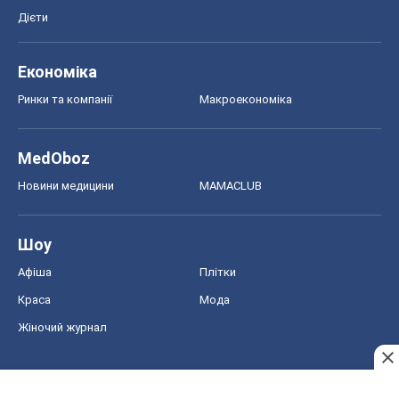
Новини медицини
MAMACLUB
Шоу
Афіша
Плітки
Краса
Мода
Жіночий журнал