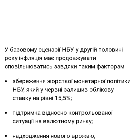
У базовому сценарії НБУ у другій половині
року інфляція має продовжувати
сповільнюватись завдяки таким факторам:
збереження жорсткої монетарної політики
НБУ, який у червні залишив облікову
ставку на рівні 15,5%;
підтримка відносно контрольованої
ситуації на валютному ринку;
надходження нового врожаю;