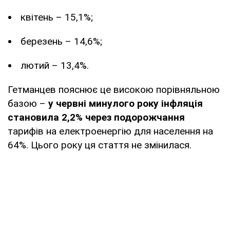
квітень – 15,1%;
березень – 14,6%;
лютий – 13,4%.
Гетманцев пояснює це високою порівняльною
базою –
у червні минулого року інфляція
становила 2,2% через подорожчання
тарифів на електроенергію для населення на
64%. Цього року ця стаття не змінилася.