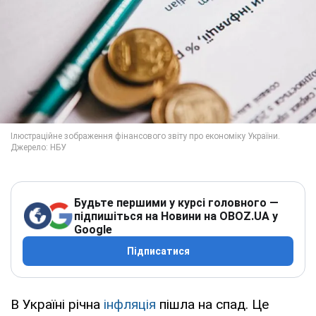
Будьте першими у курсі головного —
підпишіться на Новини на OBOZ.UA у
Google
Підписатися
В Україні річна
інфляція
пішла на спад. Це