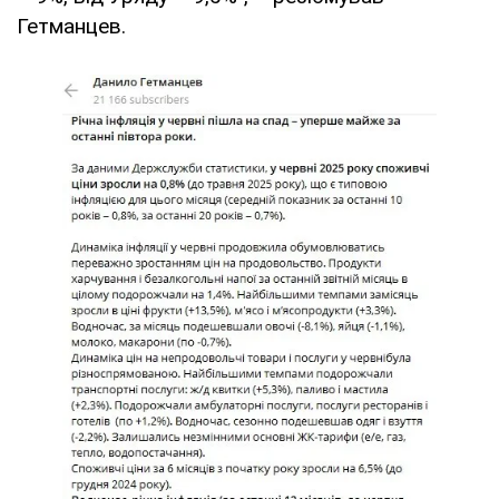
Гетманцев.