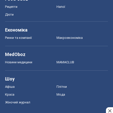
MedOboz
Новини медицини
MAMACLUB
Шоу
Афіша
Плітки
Краса
Мода
Жіночий журнал