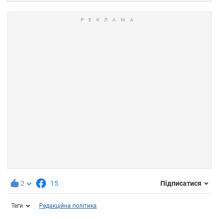
2
15
Підписатися
Теги
Редакційна політика