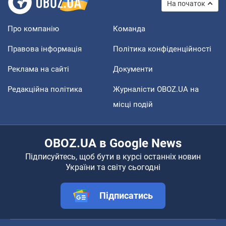
На початок
Про компанію
Команда
Правова інформація
Політика конфіденційності
Реклама на сайті
Документи
Редакційна політика
Журналісти OBOZ.UA на
місці подій
OBOZ.UA в Google News
Підписуйтесь, щоб бути в курсі останніх новин
України та світу сьогодні
Підписатись