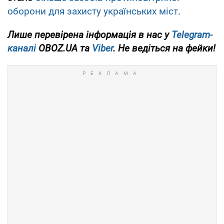
оборони для захисту українських міст
.
Лише перевірена інформація в нас у
Telegram-
каналі
OBOZ.UA та
Viber
. Не ведіться на фейки!