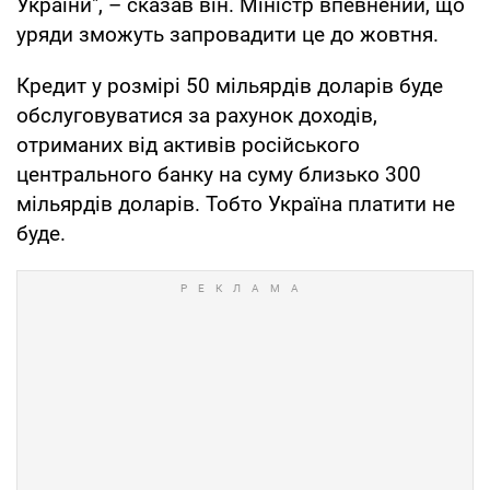
України", – сказав він. Міністр впевнений, що
уряди зможуть запровадити це до жовтня.
Кредит у розмірі 50 мільярдів доларів буде
обслуговуватися за рахунок доходів,
отриманих від активів російського
центрального банку на суму близько 300
мільярдів доларів. Тобто Україна платити не
буде.