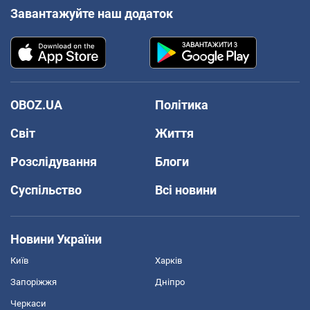
Завантажуйте наш додаток
OBOZ.UA
Політика
Світ
Життя
Розслідування
Блоги
Суспільство
Всі новини
Новини України
Київ
Харків
Запоріжжя
Дніпро
Черкаси