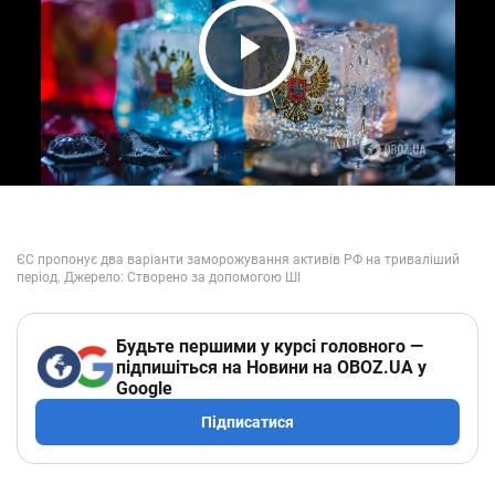
Play Video
Будьте першими у курсі головного —
підпишіться на Новини на OBOZ.UA у
Google
Підписатися