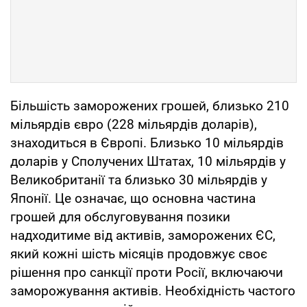
Більшість заморожених грошей, близько 210
мільярдів євро (228 мільярдів доларів),
знаходиться в Європі. Близько 10 мільярдів
доларів у Сполучених Штатах, 10 мільярдів у
Великобританії та близько 30 мільярдів у
Японії. Це означає, що основна частина
грошей для обслуговування позики
надходитиме від активів, заморожених ЄС,
який кожні шість місяців продовжує своє
рішення про санкції проти Росії, включаючи
заморожування активів. Необхідність частого