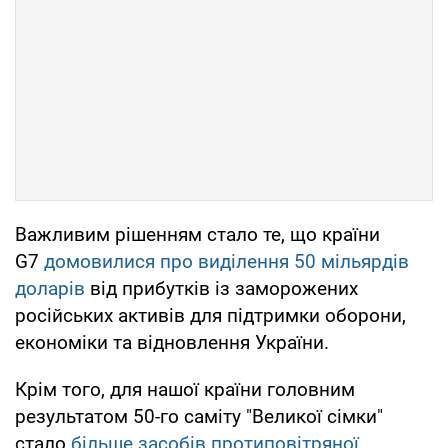
Важливим рішенням стало те, що країни
G7
домовилися про виділення 50 мільярдів
доларів
від прибутків із заморожених
російських активів для підтримки оборони,
економіки та відновлення України.
Крім того, для нашої країни головним
результатом 50-го саміту "Великої сімки"
стало
більше засобів протиповітряної