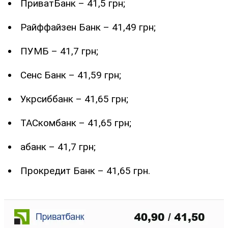
ПриватБанк – 41,5 грн;
Райффайзен Банк – 41,49 грн;
ПУМБ – 41,7 грн;
Сенс Банк – 41,59 грн;
Укрсиббанк – 41,65 грн;
ТАСкомбанк – 41,65 грн;
абанк – 41,7 грн;
Прокредит Банк – 41,65 грн.