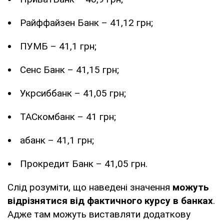
Райффайзен Банк – 41,12 грн;
ПУМБ – 41,1 грн;
Сенс Банк – 41,15 грн;
Укрсиббанк – 41,05 грн;
ТАСкомбанк – 41 грн;
абанк – 41,1 грн;
Прокредит Банк – 41,05 грн.
Слід розуміти, що наведені значення
можуть
відрізнятися від фактичного курсу в банках
.
Адже там можуть виставляти додаткову