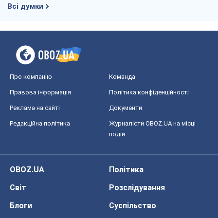
Всі думки
Про компанію
Команда
Правова інформація
Політика конфіденційності
Реклама на сайті
Документи
Редакційна політика
Журналісти OBOZ.UA на місці
подій
OBOZ.UA
Політика
Світ
Розслідування
Блоги
Суспільство