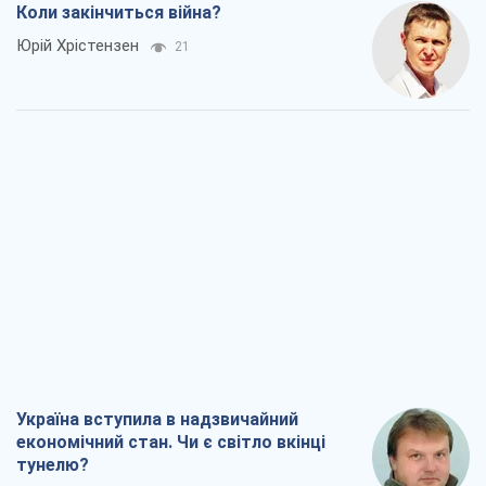
Коли закінчиться війна?
Юрій Хрістензен
21
Україна вступила в надзвичайний
економічний стан. Чи є світло вкінці
тунелю?