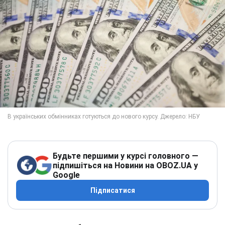
Будьте першими у курсі головного —
підпишіться на Новини на OBOZ.UA у
Google
Підписатися