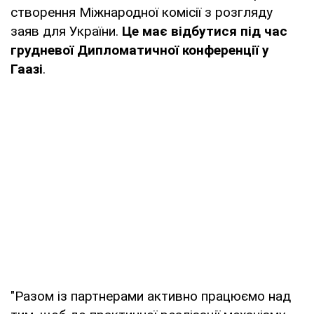
створення Міжнародної комісії з розгляду
заяв для України.
Це має відбутися під час
грудневої Дипломатичної конференції у
Гаазі
.
"Разом із партнерами активно працюємо над