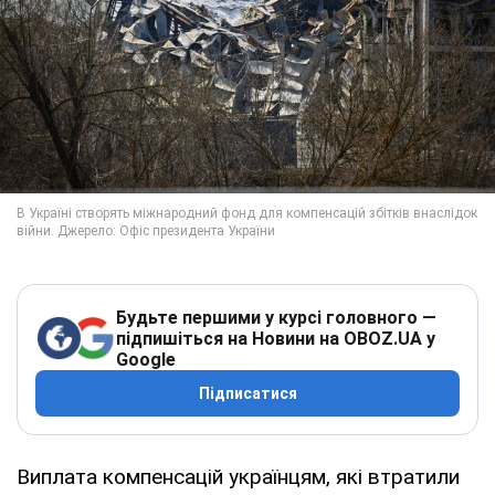
Будьте першими у курсі головного —
підпишіться на Новини на OBOZ.UA у
Google
Підписатися
Виплата компенсацій українцям, які втратили