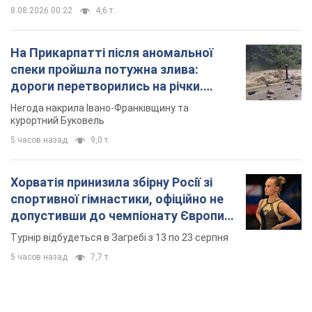
TOP NEWS