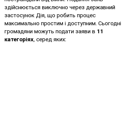
здійснюється виключно через державний
застосунок Дія, що робить процес
максимально простим і доступним. Сьогодні
громадяни можуть подати заяви в
11
категоріях
, серед яких: