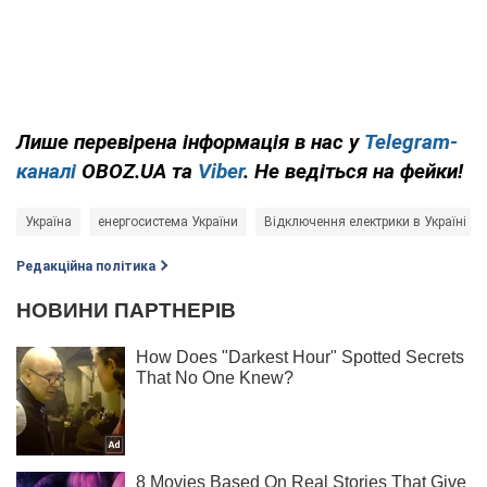
Лише перевірена інформація в нас у
Telegram-
каналі
OBOZ.UA та
Viber
. Не ведіться на фейки!
Україна
енергосистема України
Відключення електрики в Україні
Редакційна політика