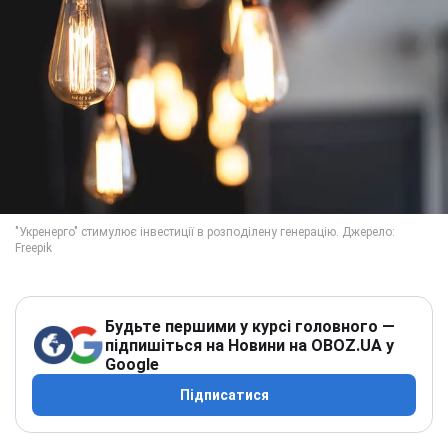
Будьте першими у курсі головного —
підпишіться на Новини на OBOZ.UA у
Google
Підписатися