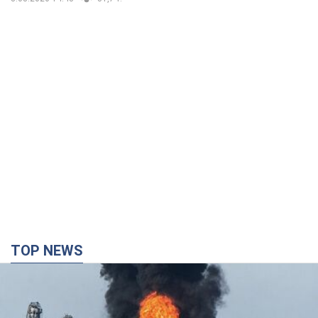
TOP NEWS