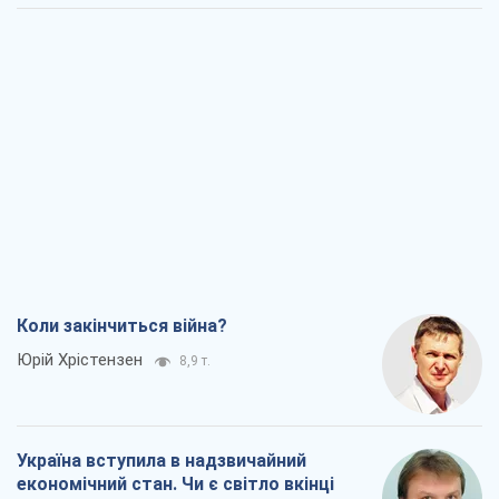
Коли закінчиться війна?
Юрій Хрістензен
8,9 т.
Україна вступила в надзвичайний
економічний стан. Чи є світло вкінці