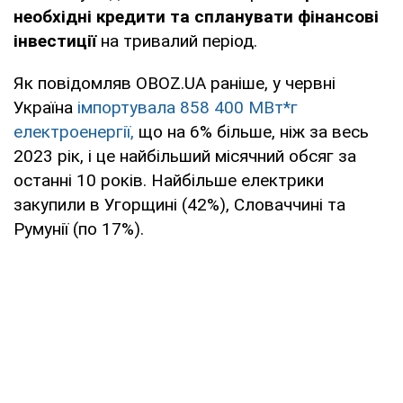
необхідні кредити та спланувати фінансові
інвестиції
на тривалий період.
Як повідомляв OBOZ.UA раніше, у червні
Україна
імпортувала 858 400 МВт*г
електроенергії,
що на 6% більше, ніж за весь
2023 рік, і це найбільший місячний обсяг за
останні 10 років. Найбільше електрики
закупили в Угорщині (42%), Словаччині та
Румунії (по 17%).