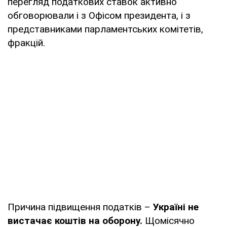
перегляд податкових ставок активно
обговорювали і з Офісом президента, і з
представниками парламентських комітетів,
фракцій.
Причина підвищення податків –
Україні не
вистачає коштів на оборону.
Щомісячно