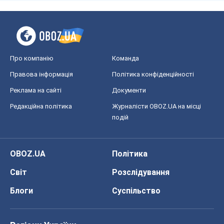
Про компанію
Команда
Правова інформація
Політика конфіденційності
Реклама на сайті
Документи
Редакційна політика
Журналісти OBOZ.UA на місці
подій
OBOZ.UA
Політика
Світ
Розслідування
Блоги
Суспільство