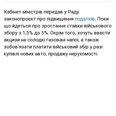
Кабінет міністрів передав у Раду
законопроєкт про підвищення
податків
. Поки
що йдеться про зростання ставки військового
збору з 1,5% до 5%. Окрім того, хочуть ввести
акцизи на солодкі газовані напої, а також
зобов'язати платити військовий збір у разі
купівлі нових авто, продажу нерухомості.