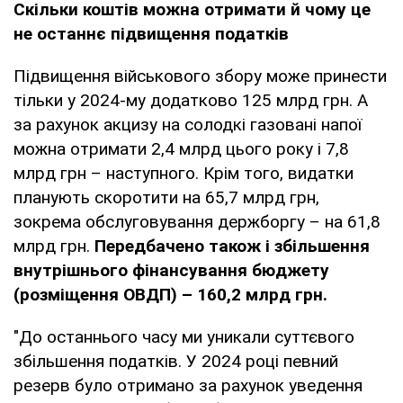
Скільки коштів можна отримати й чому це
не останнє підвищення податків
Підвищення військового збору може принести
тільки у 2024-му додатково 125 млрд грн. А
за рахунок акцизу на солодкі газовані напої
можна отримати 2,4 млрд цього року і 7,8
млрд грн – наступного. Крім того, видатки
планують скоротити на 65,7 млрд грн,
зокрема обслуговування держборгу – на 61,8
млрд грн.
Передбачено також і збільшення
внутрішнього фінансування бюджету
(розміщення ОВДП) – 160,2 млрд грн.
"До останнього часу ми уникали суттєвого
збільшення податків. У 2024 році певний
резерв було отримано за рахунок уведення