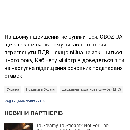
На цьому підвищення не зупиниться. OBOZ.UA
ще кілька місяців тому писав про плани
переглянути ПДВ. І якщо війна не закінчиться
цього року, Кабінету міністрів доведеться піти
на наступне підвищення основних податкових
ставок.
Україна
Податки в Україні
Державна податкова служба (ДПС)
п
Редакційна політика