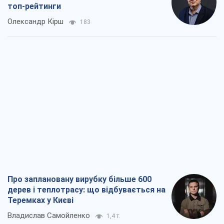
топ-рейтинги
Олександр Кірш
183
Про заплановану вирубку більше 600
дерев і теплотрасу: що відбувається на
Теремках у Києві
Владислав Самойленко
1,4 т.