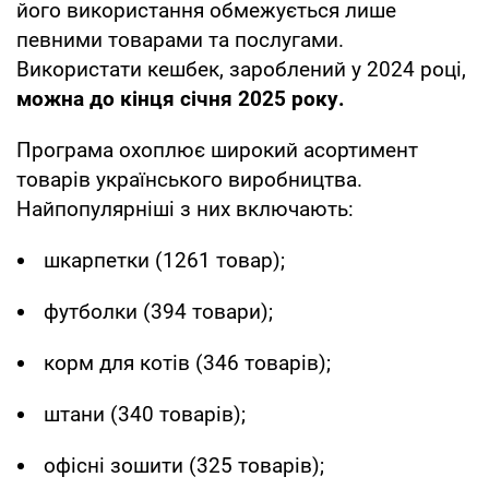
його використання обмежується лише
певними товарами та послугами.
Використати кешбек, зароблений у 2024 році,
можна до кінця січня 2025 року.
Програма охоплює широкий асортимент
товарів українського виробництва.
Найпопулярніші з них включають:
шкарпетки (1261 товар);
футболки (394 товари);
корм для котів (346 товарів);
штани (340 товарів);
офісні зошити (325 товарів);