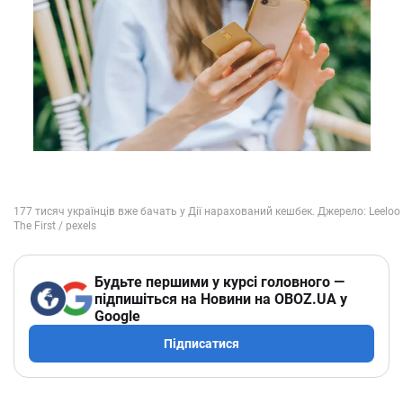
Будьте першими у курсі головного —
підпишіться на Новини на OBOZ.UA у
Google
Підписатися