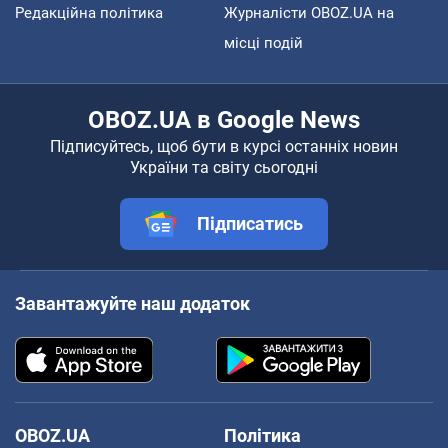
Редакційна політика
Журналісти OBOZ.UA на
місці подій
OBOZ.UA в Google News
Підписуйтесь, щоб бути в курсі останніх новин
України та світу сьогодні
Підписатись
Завантажуйте наш додаток
OBOZ.UA
Політика