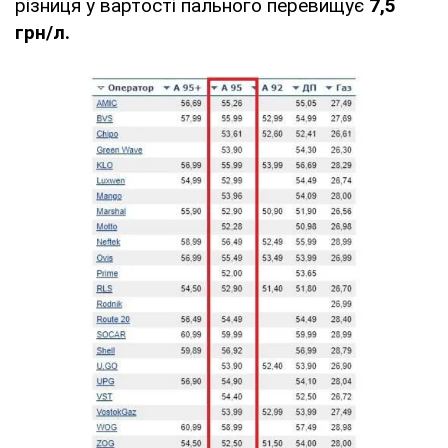
різниця у вартості пального перевищує
7,5
грн/л.