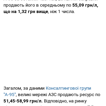
продають його в середньому по
55,09 грн/л,
що на 1,32 грн вище
, ніж 1 числа.
Загалом, за даними
Консалтингової групи
"А-95"
, великі мережі АЗС продають ресурс по
51,45-58,99 грн/л.
Відповідно, на ринку