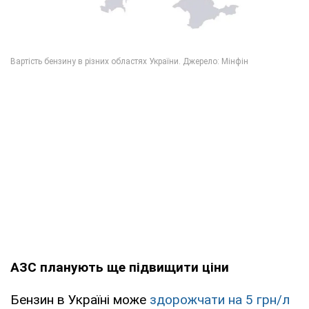
АЗС планують ще підвищити ціни
Бензин в Україні може
здорожчати на 5 грн/л