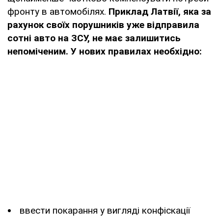
фронту в автомобілях.
Приклад Латвії, яка за
рахунок своїх порушників уже відправила
сотні авто на ЗСУ, не має залишитись
непоміченим. У нових правилах необхідно:
ввести покарання у вигляді конфіскації