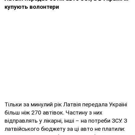
купують волонтери
Тільки за минулий рік Латвія передала Україні
більш ніж 270 автівок. Частину з них
відправлять у лікарні, інші – на потреби ЗСУ. З
латвійського бюджету за ці авто не платили: