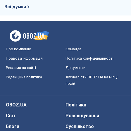
Всі думки
Про компанію
Команда
Правова інформація
Політика конфіденційності
Реклама на сайті
Документи
Редакційна політика
Журналісти OBOZ.UA на місці
подій
OBOZ.UA
Політика
Світ
Розслідування
Блоги
Суспільство