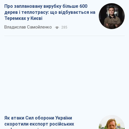
Про заплановану вирубку більше 600
дерев і теплотрасу: що відбувається на
Теремках у Києві
Владислав Самойленко
285
Як атаки Сил оборони України
скоротили експорт російських