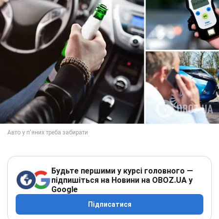
Будьте першими у курсі головного —
підпишіться на Новини на OBOZ.UA у
Google
Підписатися