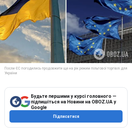
Будьте першими у курсі головного —
підпишіться на Новини на OBOZ.UA у
Google
Підписатися