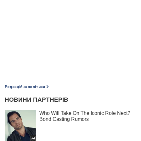
Редакційна політика