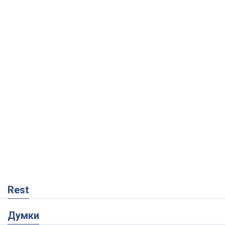
Rest
Думки