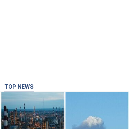
TOP NEWS