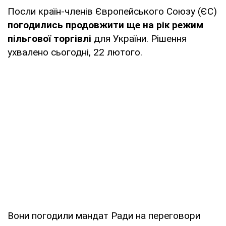
Посли країн-членів Європейського Союзу (ЄС)
погодились продовжити ще на рік режим
пільгової торгівлі
для України. Рішення
ухвалено сьогодні, 22 лютого.
Вони погодили мандат Ради на переговори