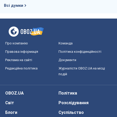
Всі думки
Про компанію
Команда
Правова інформація
Політика конфіденційності
Реклама на сайті
Документи
Редакційна політика
Журналісти OBOZ.UA на місці
подій
OBOZ.UA
Політика
Світ
Розслідування
Блоги
Суспільство