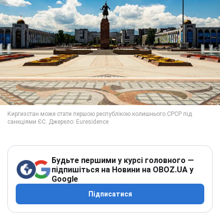
Будьте першими у курсі головного —
підпишіться на Новини на OBOZ.UA у
Google
Підписатися