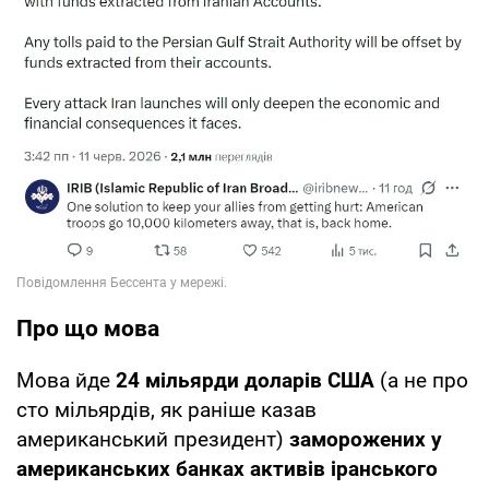
Про що мова
Мова йде
24 мільярди доларів США
(а не про
сто мільярдів, як раніше казав
американський президент)
заморожених у
американських банках активів іранського