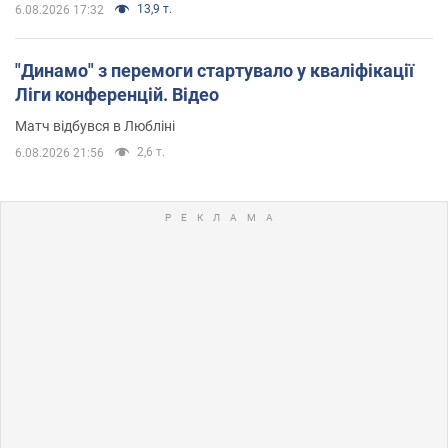
13,9 т.
6.08.2026 17:32
"Динамо" з перемоги стартувало у кваліфікації
Ліги конференцій. Відео
Матч відбувся в Любліні
2,6 т.
6.08.2026 21:56