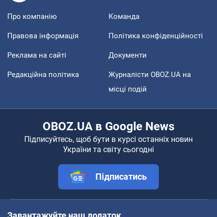
Про компанію
Команда
Правова інформація
Політика конфіденційності
Реклама на сайті
Документи
Редакційна політика
Журналісти OBOZ.UA на
місці подій
OBOZ.UA в Google News
Підписуйтесь, щоб бути в курсі останніх новин
України та світу сьогодні
Підписатись
Завантажуйте наш додаток