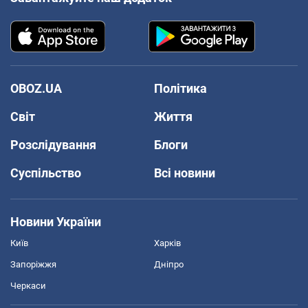
OBOZ.UA
Політика
Світ
Життя
Розслідування
Блоги
Суспільство
Всі новини
Новини України
Київ
Харків
Запоріжжя
Дніпро
Черкаси