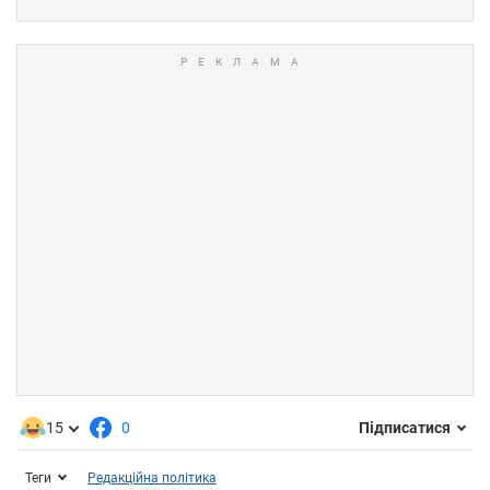
15
0
Підписатися
Теги
Редакційна політика