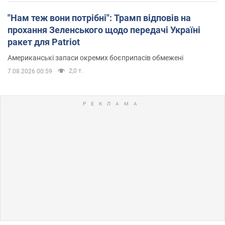
"Нам теж вони потрібні": Трамп відповів на
прохання Зеленського щодо передачі Україні
ракет для Patriot
Американські запаси окремих боєприпасів обмежені
2,0 т.
7.08.2026 00:59