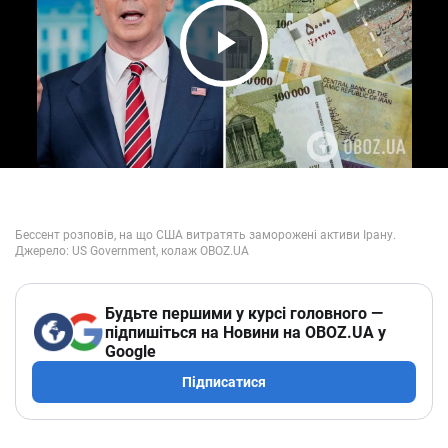
Play Video
Будьте першими у курсі головного —
підпишіться на Новини на OBOZ.UA у
Google
Підписатися