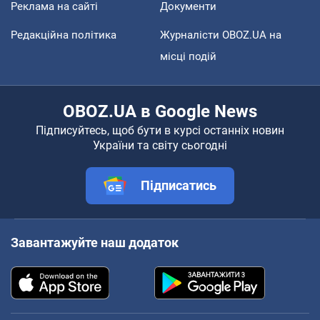
Реклама на сайті
Документи
Редакційна політика
Журналісти OBOZ.UA на
місці подій
OBOZ.UA в Google News
Підписуйтесь, щоб бути в курсі останніх новин
України та світу сьогодні
Підписатись
Завантажуйте наш додаток