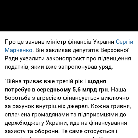
Про це заявив міністр фінансів України
Сергій
Марченко
. Він закликав депутатів Верховної
Ради ухвалити законопроєкт про підвищення
податків, який вже запропонував уряд.
"Війна триває вже третій рік і
щодня
потребує в середньому 5,6 млрд грн
. Наша
боротьба з агресією фінансується виключно
за рахунок внутрішніх джерел. Кожна гривня,
сплачена громадянами та підприємцями до
держбюджету України, йде на фінансування
захисту та оборони. Те саме стосується і