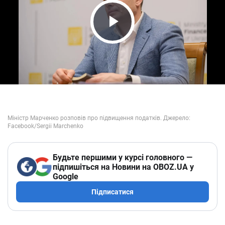
Play Video
Будьте першими у курсі головного —
підпишіться на Новини на OBOZ.UA у
Google
Підписатися