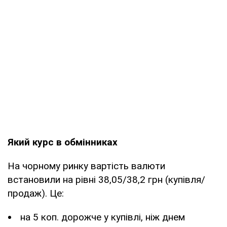
Який курс в обмінниках
На чорному ринку вартість валюти
встановили на рівні 38,05/38,2 грн (купівля/
продаж). Це:
на 5 коп. дорожче у купівлі, ніж днем