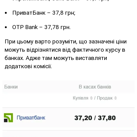
ПриватБанк – 37,8 грн;
OTP Bank – 37,78 грн.
При цьому варто розуміти, що зазначені ціни
можуть відрізнятися від фактичного курсу в
банках. Адже там можуть виставляти
додаткові комісії.