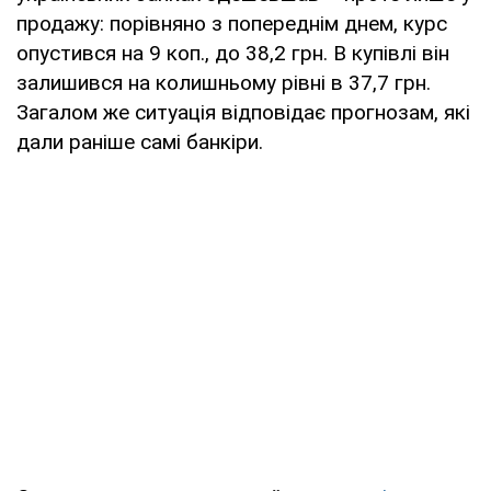
продажу: порівняно з попереднім днем, курс
опустився на 9 коп., до 38,2 грн. В купівлі він
залишився на колишньому рівні в 37,7 грн.
Загалом же ситуація відповідає прогнозам, які
дали раніше самі банкіри.