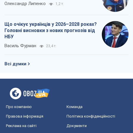
Олександр Липенко
1,2 т.
Що очікує українців у 2026–2028 роках?
Головні висновки з нових прогнозів від
НБУ
Василь Фурман
23,4 т.
Всі думки
Про компанію
Команда
Правова інформація
Політика конфіденційності
Реклама на сайті
Документи