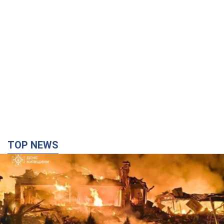
TOP NEWS