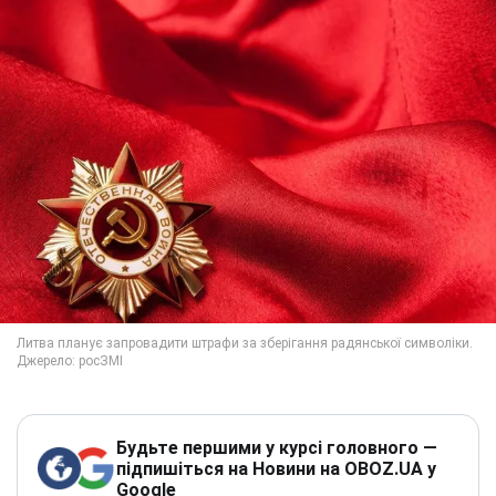
Будьте першими у курсі головного —
підпишіться на Новини на OBOZ.UA у
Google