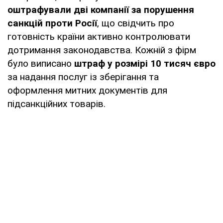
оштрафували дві компанії за порушення
санкцій проти Росії
, що свідчить про
готовність країни активно контролювати
дотримання законодавства. Кожній з фірм
було виписано
штраф у розмірі 10 тисяч євро
за надання послуг із зберігання та
оформлення митних документів для
підсанкційних товарів.