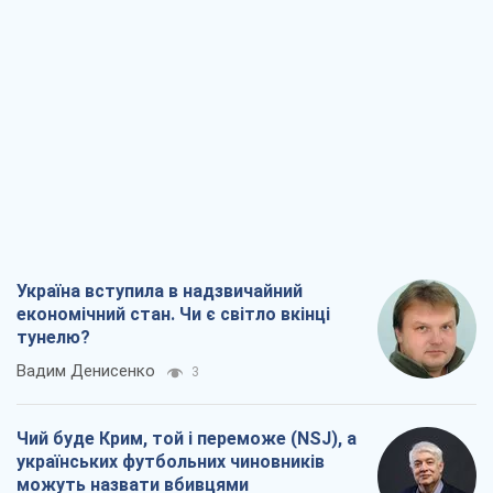
Україна вступила в надзвичайний
економічний стан. Чи є світло вкінці
тунелю?
Вадим Денисенко
3
Чий буде Крим, той і переможе (NSJ), а
українських футбольних чиновників
можуть назвати вбивцями