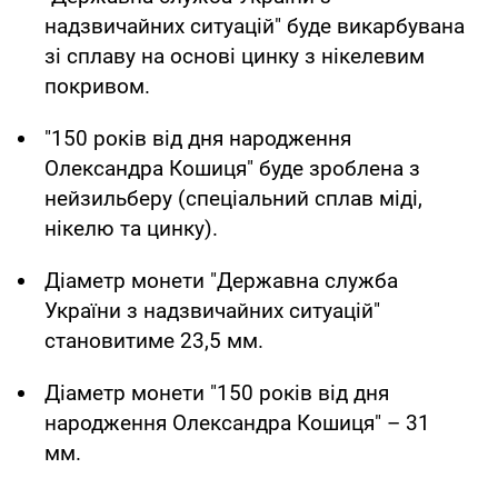
надзвичайних ситуацій" буде викарбувана
зі сплаву на основі цинку з нікелевим
покривом.
"150 років від дня народження
Олександра Кошиця" буде зроблена з
нейзильберу (спеціальний сплав міді,
нікелю та цинку).
Діаметр монети "Державна служба
України з надзвичайних ситуацій"
становитиме 23,5 мм.
Діаметр монети "150 років від дня
народження Олександра Кошиця" – 31
мм.