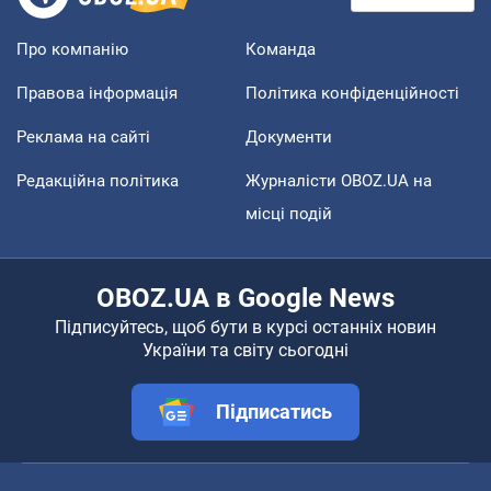
Про компанію
Команда
Правова інформація
Політика конфіденційності
Реклама на сайті
Документи
Редакційна політика
Журналісти OBOZ.UA на
місці подій
OBOZ.UA в Google News
Підписуйтесь, щоб бути в курсі останніх новин
України та світу сьогодні
Підписатись