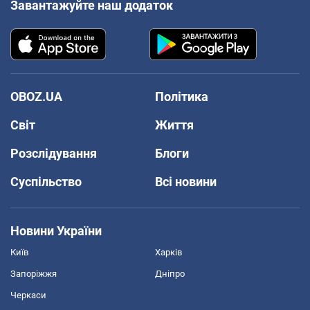
Завантажуйте наш додаток
OBOZ.UA
Політика
Світ
Життя
Розслідування
Блоги
Суспільство
Всі новини
Новини України
Київ
Харків
Запоріжжя
Дніпро
Черкаси