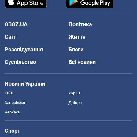
OBOZ.UA
Політика
Світ
Життя
Розслідування
Блоги
Суспільство
Всі новини
Новини України
Київ
Харків
Запоріжжя
Дніпро
Черкаси
Спорт