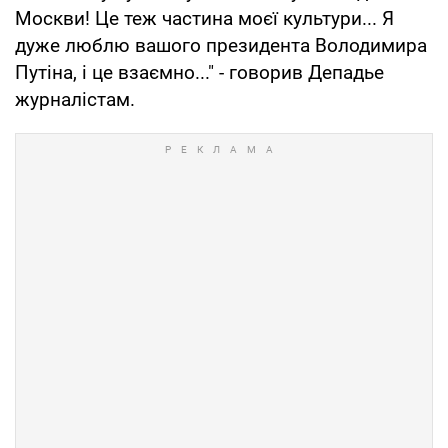
Москви! Це теж частина моєї культури... Я
дуже люблю вашого президента Володимира
Путіна, і це взаємно..." - говорив Депадье
журналістам.