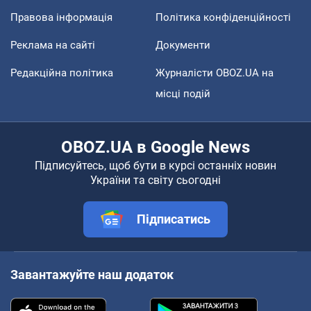
Правова інформація
Політика конфіденційності
Реклама на сайті
Документи
Редакційна політика
Журналісти OBOZ.UA на
місці подій
OBOZ.UA в Google News
Підписуйтесь, щоб бути в курсі останніх новин
України та світу сьогодні
Підписатись
Завантажуйте наш додаток