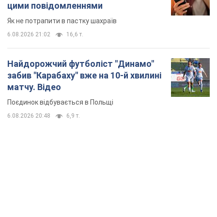
Поєдинок відбувається в Польщі
6.08.2026 20:48
6,9 т.
TOP NEWS