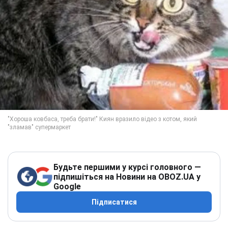
Будьте першими у курсі головного —
підпишіться на Новини на OBOZ.UA у
Google
Підписатися