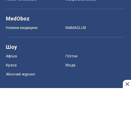
Краса
Мода
Жіночий журнал