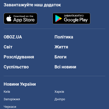
Завантажуйте наш додаток
OBOZ.UA
Політика
Світ
Життя
Розслідування
Блоги
Суспільство
Всі новини
Новини України
Київ
Харків
Запоріжжя
Дніпро
Черкаси