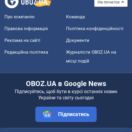
На початок
Про компанію
Команда
Правова інформація
Політика конфіденційності
Реклама на сайті
Документи
Редакційна політика
Журналісти OBOZ.UA на
місці подій
OBOZ.UA в Google News
Підписуйтесь, щоб бути в курсі останніх новин
України та світу сьогодні
Підписатись