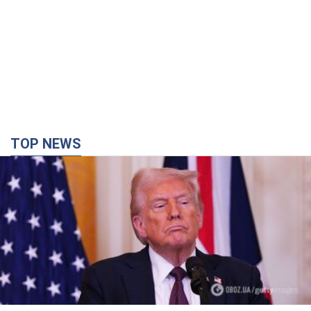
TOP NEWS