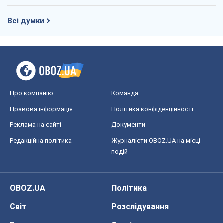
Всі думки
Про компанію
Команда
Правова інформація
Політика конфіденційності
Реклама на сайті
Документи
Редакційна політика
Журналісти OBOZ.UA на місці
подій
OBOZ.UA
Політика
Світ
Розслідування