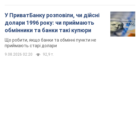
У ПриватБанку розповіли, чи дійсні
долари 1996 року: чи приймають
обмінники та банки такі купюри
Що робити, якщо банки та обмінні пункти не
приймають старі долари
9.08.2026 02:20
92,9 т.