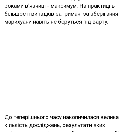
роками в'язниці - максимум. На практиці в
більшості випадків затримані за зберігання
марихуани навіть не беруться під варту.
До теперішнього часу накопичилася велика
кількість досліджень, результати яких