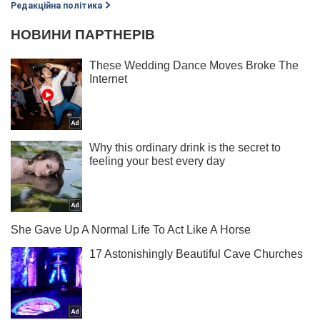
Редакційна політика