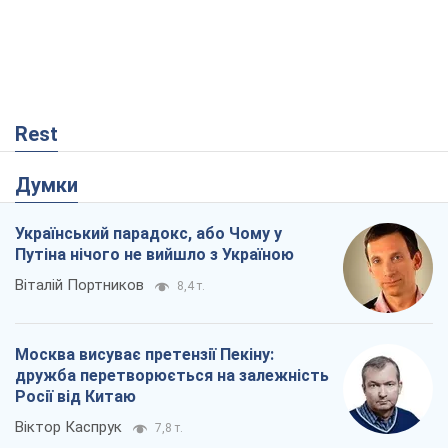
Rest
Думки
Український парадокс, або Чому у
Путіна нічого не вийшло з Україною
Віталій Портников
8,4 т.
Москва висуває претензії Пекіну:
дружба перетворюється на залежність
Росії від Китаю
Віктор Каспрук
7,8 т.