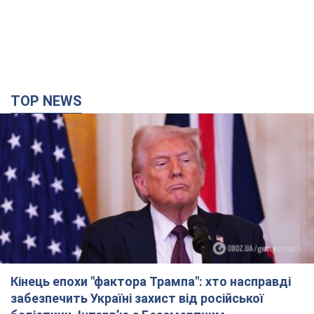
TOP NEWS
Кінець епохи "фактора Трампа": хто насправді
забезпечить Україні захист від російської