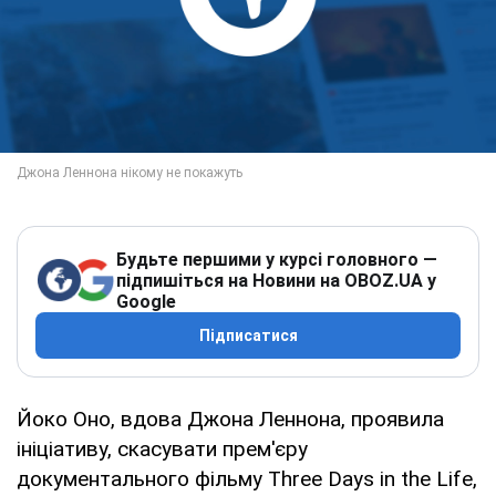
Будьте першими у курсі головного —
підпишіться на Новини на OBOZ.UA у
Google
Підписатися
Йоко Оно, вдова Джона Леннона, проявила
ініціативу, скасувати прем'єру
документального фільму Three Days in the Life,