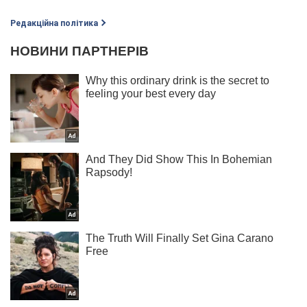
Редакційна політика