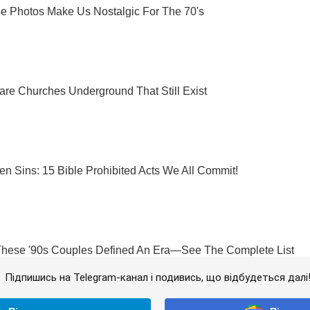
Підпишись на Telegram-канал і подивись, що відбудеться далі