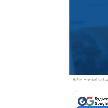
Будьте
Google