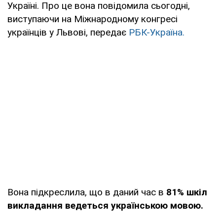
Україні. Про це вона повідомила сьогодні,
виступаючи на Міжнародному конгресі
українців у Львові, передає
РБК-Україна.
Вона підкреслила, що в даний час в
81% шкіл
викладання ведеться українською мовою.