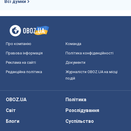
Всі думки
Про компанію
Команда
Правова інформація
Політика конфіденційності
Реклама на сайті
Документи
Редакційна політика
Журналісти OBOZ.UA на місці
подій
OBOZ.UA
Політика
Світ
Розслідування
Блоги
Суспільство