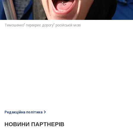
Редакційна політика