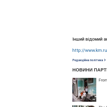
Інший відомий а
http://www.km.ru
Редакційна політика