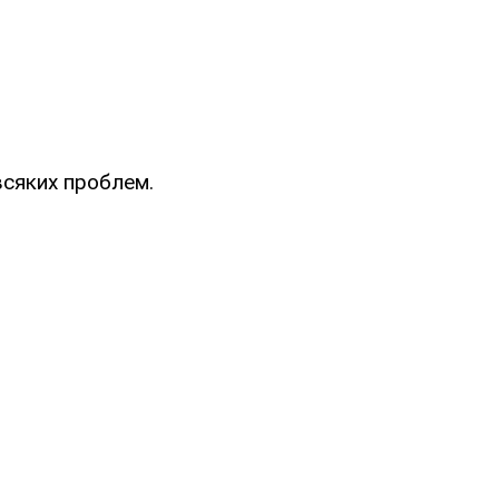
всяких проблем.