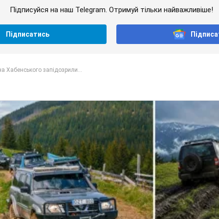
Підписуйся на наш Telegram. Отримуй тільки найважливіше!
Підписатись
Підписа
а Хабенського запідозрили...