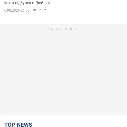
Матч відбувся в Любліні
2,3 т.
6.08.2026 21:56
TOP NEWS