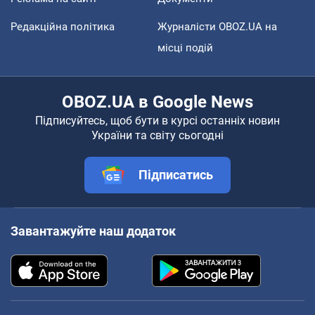
Редакційна політика
Журналісти OBOZ.UA на
місці подій
OBOZ.UA в Google News
Підписуйтесь, щоб бути в курсі останніх новин
України та світу сьогодні
Підписатись
Завантажуйте наш додаток