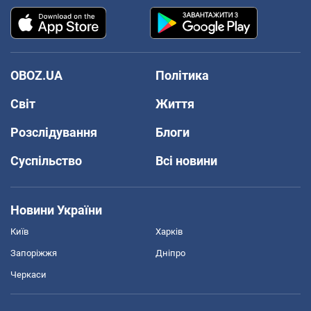
OBOZ.UA
Політика
Світ
Життя
Розслідування
Блоги
Суспільство
Всі новини
Новини України
Київ
Харків
Запоріжжя
Дніпро
Черкаси