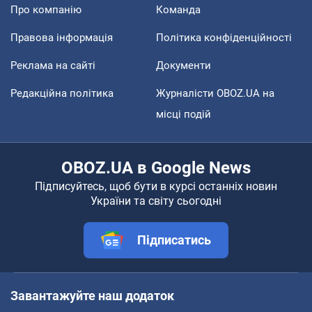
Про компанію
Команда
Правова інформація
Політика конфіденційності
Реклама на сайті
Документи
Редакційна політика
Журналісти OBOZ.UA на
місці подій
OBOZ.UA в Google News
Підписуйтесь, щоб бути в курсі останніх новин
України та світу сьогодні
Підписатись
Завантажуйте наш додаток