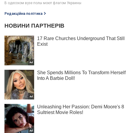
Редакційна політика