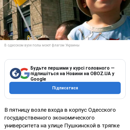
Будьте першими у курсі головного —
підпишіться на Новини на OBOZ.UA у
Google
Підписатися
В пятницу возле входа в корпус Одесского
государственного экономического
университета на улице Пушкинской в тряпке