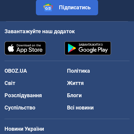
Підписатись
Завантажуйте наш додаток
OBOZ.UA
Політика
Світ
Життя
Розслідування
Блоги
Суспільство
Всі новини
Новини України