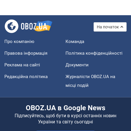
На початок
Про компанію
Команда
Правова інформація
Політика конфіденційності
Реклама на сайті
Документи
Редакційна політика
Журналісти OBOZ.UA на
місці подій
OBOZ.UA в Google News
Підписуйтесь, щоб бути в курсі останніх новин
України та світу сьогодні