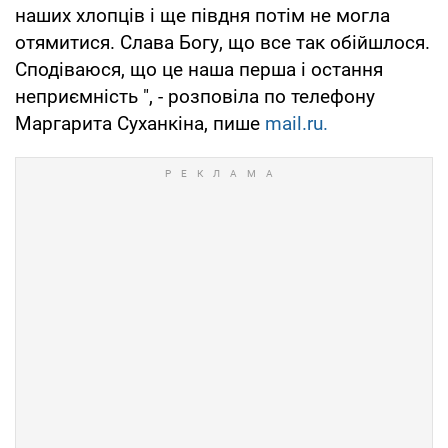
наших хлопців і ще півдня потім не могла
отямитися. Слава Богу, що все так обійшлося.
Сподіваюся, що це наша перша і остання
неприємність ", - розповіла по телефону
Маргарита Суханкіна, пише
mail.ru.