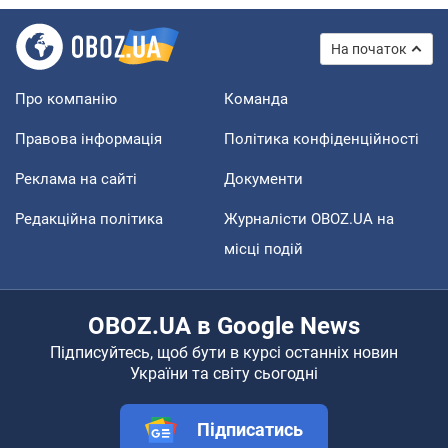
На початок
Про компанію
Команда
Правова інформація
Політика конфіденційності
Реклама на сайті
Документи
Редакційна політика
Журналісти OBOZ.UA на
місці подій
OBOZ.UA в Google News
Підписуйтесь, щоб бути в курсі останніх новин
України та світу сьогодні
Підписатись