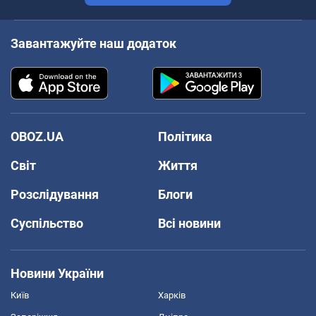
Завантажуйте наш додаток
OBOZ.UA
Політика
Світ
Життя
Розслідування
Блоги
Суспільство
Всі новини
Новини України
Київ
Харків