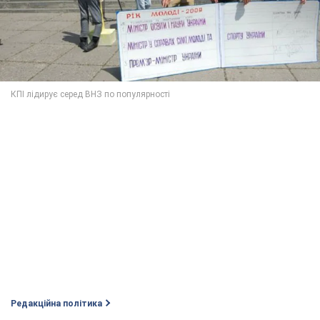
Редакційна політика