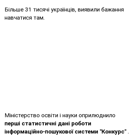
Більше 31 тисячі українців, виявили бажання
навчатися там.
Міністерство освіти і науки оприлюднило
перші статистичні дані роботи
інформаційно-пошукової системи "Конкурс"
.