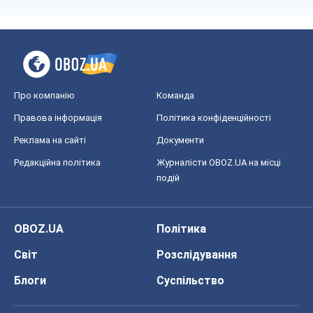
Про компанію
Команда
Правова інформація
Політика конфіденційності
Реклама на сайті
Документи
Редакційна політика
Журналісти OBOZ.UA на місці
подій
OBOZ.UA
Політика
Світ
Розслідування
Блоги
Суспільство