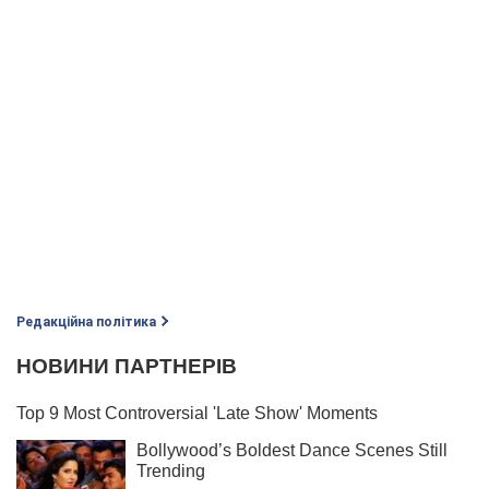
Редакційна політика