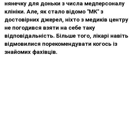
нянечку для доньки з числа медперсоналу
клініки. Але, як стало відомо "МК" з
достовірних джерел, ніхто з медиків центру
не погодився взяти на себе таку
відповідальність. Більше того, лікарі навіть
відмовилися порекомендувати когось із
знайомих фахівців.