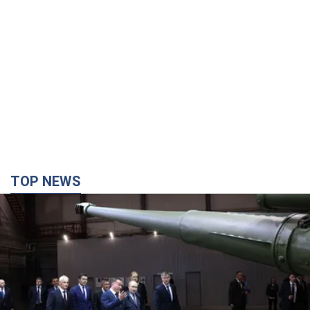
TOP NEWS