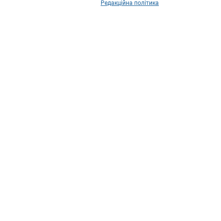
Редакційна політика