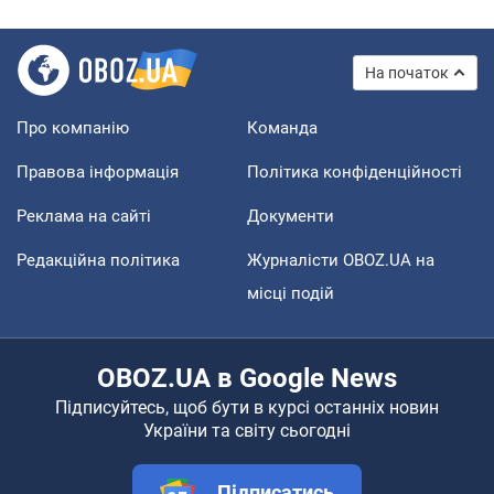
На початок
Про компанію
Команда
Правова інформація
Політика конфіденційності
Реклама на сайті
Документи
Редакційна політика
Журналісти OBOZ.UA на
місці подій
OBOZ.UA в Google News
Підписуйтесь, щоб бути в курсі останніх новин
України та світу сьогодні
Підписатись