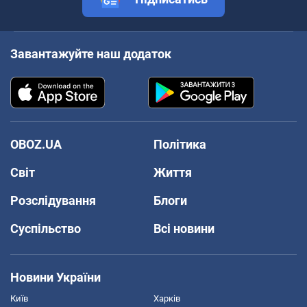
Завантажуйте наш додаток
OBOZ.UA
Політика
Світ
Життя
Розслідування
Блоги
Суспільство
Всі новини
Новини України
Київ
Харків