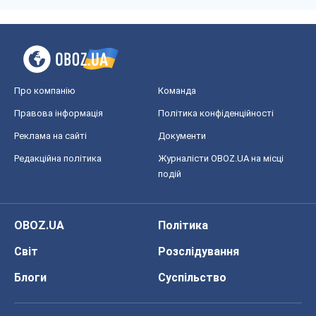
Про компанію
Команда
Правова інформація
Політика конфіденційності
Реклама на сайті
Документи
Редакційна політика
Журналісти OBOZ.UA на місці
подій
OBOZ.UA
Політика
Світ
Розслідування
Блоги
Суспільство