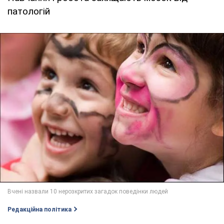
патологій
Редакційна політика