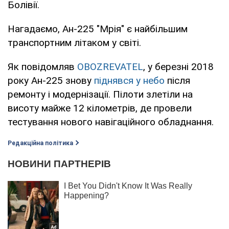
Болівії.
Нагадаємо, Ан-225 "Мрія" є найбільшим
транспортним літаком у світі.
Як повідомляв
OBOZREVATEL
, у березні 2018
року Ан-225 знову
піднявся у небо
після
ремонту і модернізації. Пілоти злетіли на
висоту майже 12 кілометрів, де провели
тестування нового навігаційного обладнання.
Редакційна політика