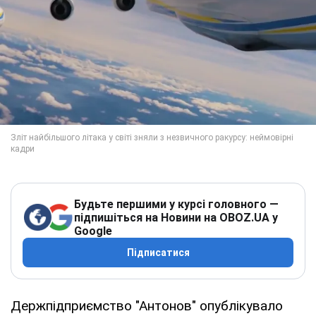
Будьте першими у курсі головного —
підпишіться на Новини на OBOZ.UA у
Google
Підписатися
Держпідприємство "Антонов" опублікувало