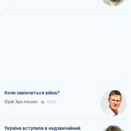
Коли закінчиться війна?
Юрій Хрістензен
10,3 т.
Україна вступила в надзвичайний