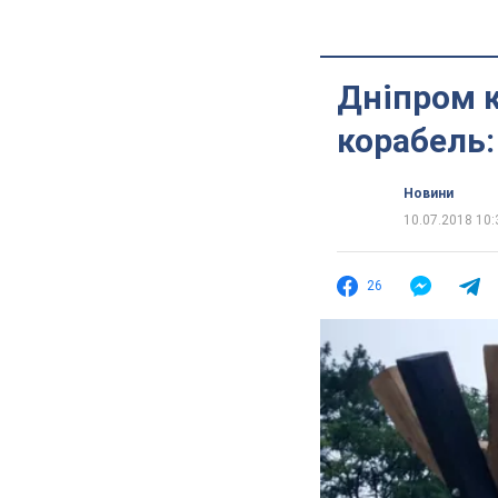
Дніпром 
корабель:
Новини
10.07.2018 10:
26