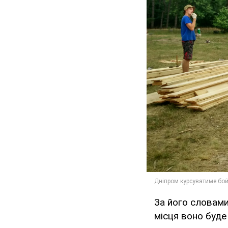
За його словами
місця воно буде 