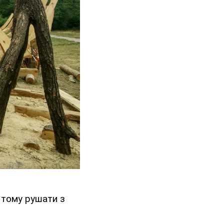
 тому рушати з