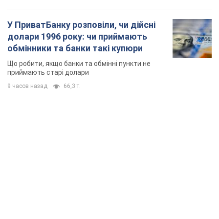
У ПриватБанку розповіли, чи дійсні
долари 1996 року: чи приймають
обмінники та банки такі купюри
Що робити, якщо банки та обмінні пункти не
приймають старі долари
9 часов назад
66,3 т.