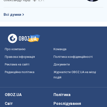
8,9 т.
Всі думки
Про компанію
Команда
Правова інформація
Політика конфіденційності
Реклама на сайті
Документи
Редакційна політика
Журналісти OBOZ.UA на місці
подій
OBOZ.UA
Політика
Світ
Розслідування