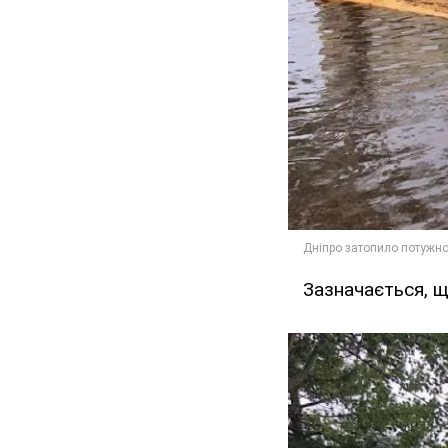
Зазначається, щ