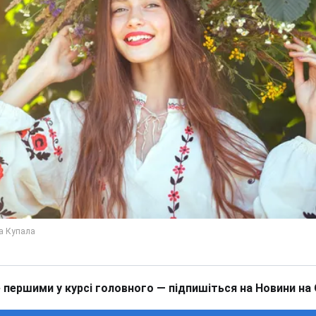
 першими у курсі головного — підпишіться на Новини на