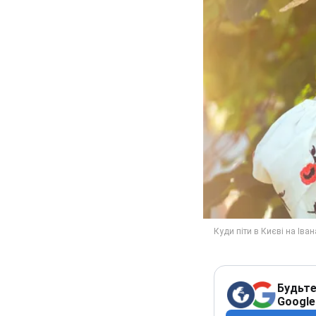
Будьте
Google