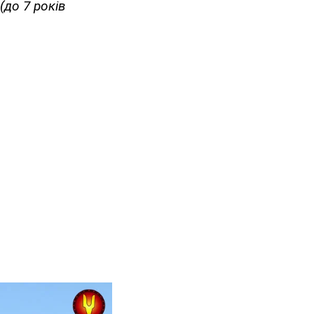
(до 7 років