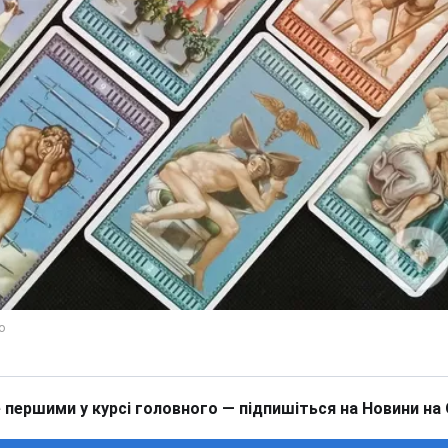
 першими у курсі головного — підпишіться на Новини на