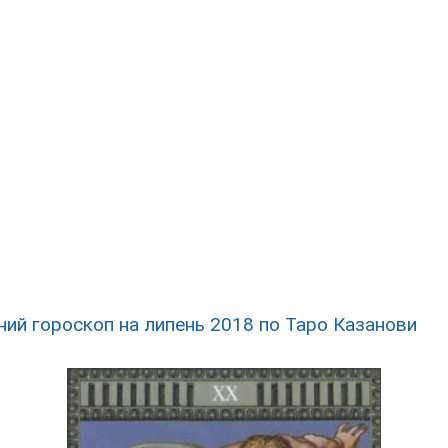
ий гороскоп на липень 2018 по Таро Казанови