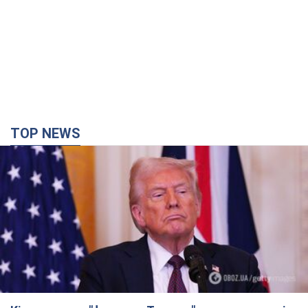
TOP NEWS