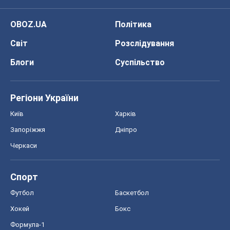
OBOZ.UA
Політика
Світ
Розслідування
Блоги
Суспільство
Регіони України
Київ
Харків
Запоріжжя
Дніпро
Черкаси
Спорт
Футбол
Баскетбол
Хокей
Бокс
Формула-1