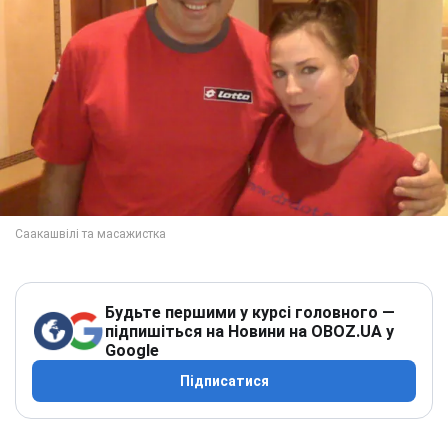
Будьте першими у курсі головного —
підпишіться на Новини на OBOZ.UA у
Google
Підписатися