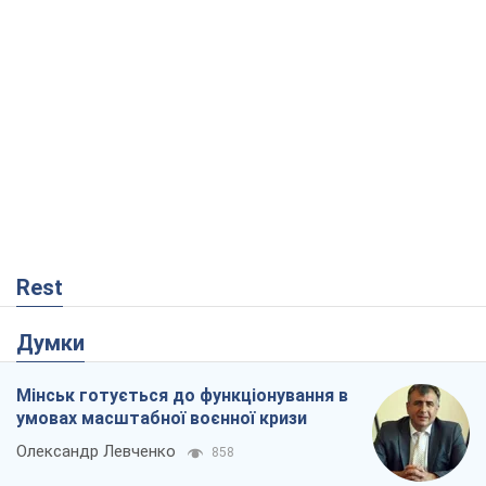
Rest
Думки
Мінськ готується до функціонування в
умовах масштабної воєнної кризи
Олександр Левченко
858