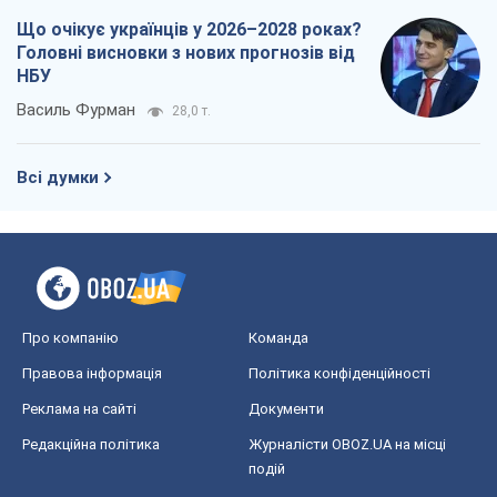
Що очікує українців у 2026–2028 роках?
Головні висновки з нових прогнозів від
НБУ
Василь Фурман
28,0 т.
Всі думки
Про компанію
Команда
Правова інформація
Політика конфіденційності
Реклама на сайті
Документи
Редакційна політика
Журналісти OBOZ.UA на місці
подій