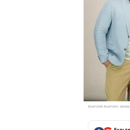
Будьте