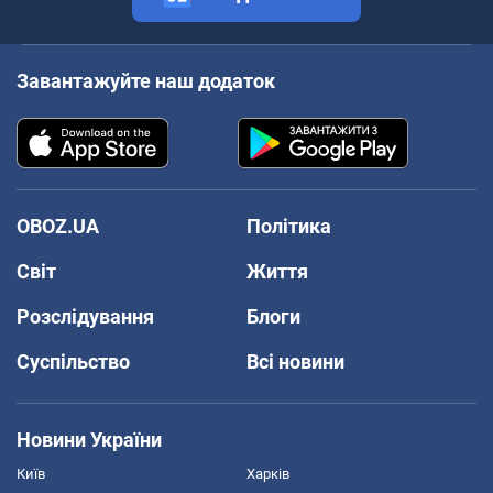
Завантажуйте наш додаток
OBOZ.UA
Політика
Світ
Життя
Розслідування
Блоги
Суспільство
Всі новини
Новини України
Київ
Харків