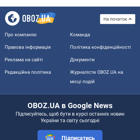
На початок
Про компанію
Команда
Правова інформація
Політика конфіденційності
Реклама на сайті
Документи
Редакційна політика
Журналісти OBOZ.UA на
місці подій
OBOZ.UA в Google News
Підписуйтесь, щоб бути в курсі останніх новин
України та світу сьогодні
Підписатись