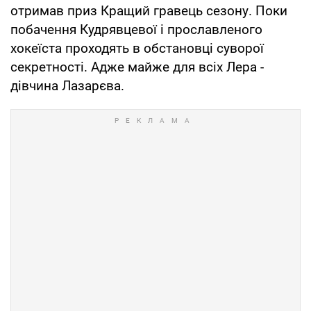
отримав приз Кращий гравець сезону. Поки
побачення Кудрявцевої і прославленого
хокеїста проходять в обстановці суворої
секретності. Адже майже для всіх Лера -
дівчина Лазарєва.