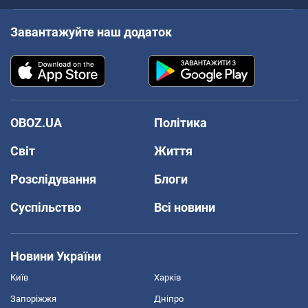
Завантажуйте наш додаток
OBOZ.UA
Політика
Світ
Життя
Розслідування
Блоги
Суспільство
Всі новини
Новини України
Київ
Харків
Запоріжжя
Дніпро