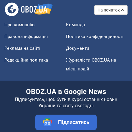
На початок
Про компанію
Команда
Правова інформація
Політика конфіденційності
Реклама на сайті
Документи
Редакційна політика
Журналісти OBOZ.UA на
місці подій
OBOZ.UA в Google News
Підписуйтесь, щоб бути в курсі останніх новин
України та світу сьогодні
Підписатись